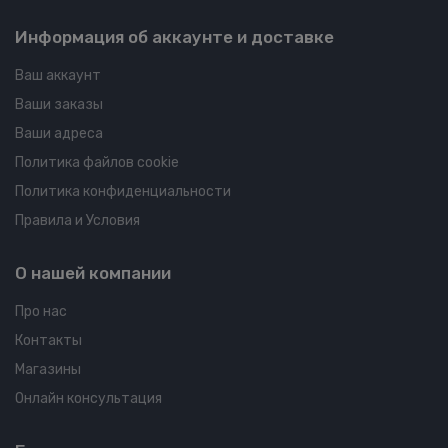
Информация об аккаунте и доставке
Ваш аккаунт
Ваши заказы
Ваши адреса
Политика файлов cookie
Политика конфиденциальности
Правила и Условия
О нашей компании
Про нас
Контакты
Магазины
Онлайн консультация