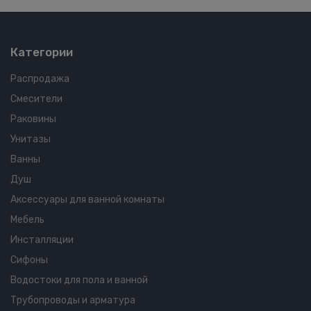
Категории
Распродажа
Смесители
Раковины
Унитазы
Ванны
Душ
Аксессуары для ванной комнаты
Мебель
Инсталляции
Сифоны
Водостоки для пола и ванной
Трубопроводы и арматура