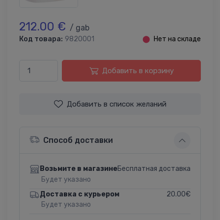
212.00 €
/ gab
Код товара:
9820001
⬤
Нет на складе
Добавить в корзину
Добавить в список желаний
Способ доставки
Бесплатная доставка
Возьмите в магазине
Будет указано
20.00€
Доставка с курьером
Будет указано