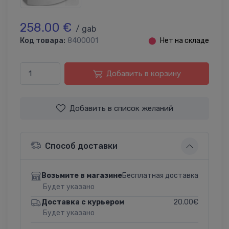
258.00 €
/ gab
Код товара:
8400001
⬤
Нет на складе
Добавить в корзину
Добавить в список желаний
Способ доставки
Бесплатная доставка
Возьмите в магазине
Будет указано
20.00€
Доставка с курьером
Будет указано