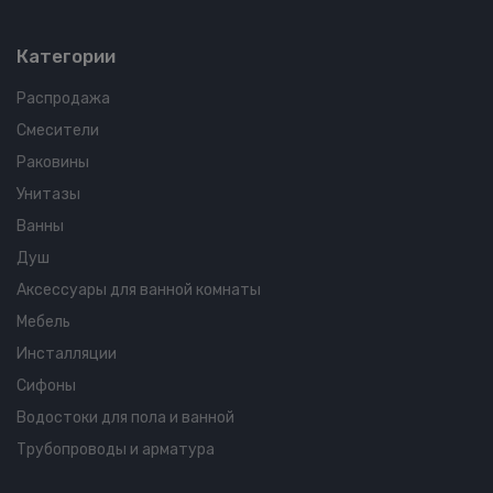
Категории
Распродажа
Смесители
Раковины
Унитазы
Ванны
Душ
Аксессуары для ванной комнаты
Мебель
Инсталляции
Сифоны
Водостоки для пола и ванной
Трубопроводы и арматура