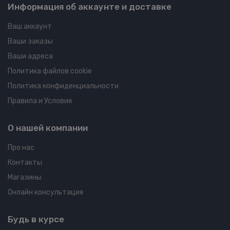
Информация об аккаунте и доставке
Ваш аккаунт
Ваши заказы
Ваши адреса
Политика файлов cookie
Политика конфиденциальности
Правила и Условия
О нашей компании
Про нас
Контакты
Магазины
Онлайн консультация
Будь в курсе