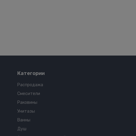
Категории
Распродажа
Смесители
Раковины
Унитазы
Ванны
Душ