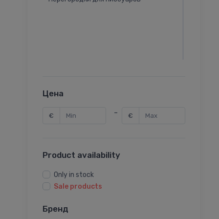
Цена
-
€
€
Product availability
Only in stock
Sale products
Бренд