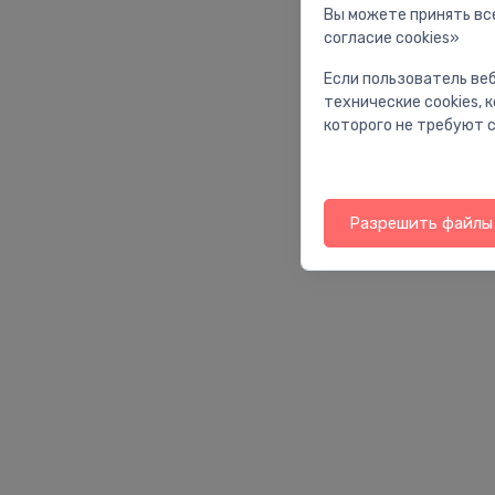
Вы можете принять все
согласие cookies»
Если пользователь веб
технические cookies,
которого не требуют с
Разрешить файлы 