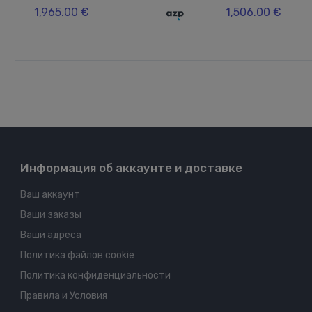
1,965.00 €
1,506.00 €
Информация об аккаунте и доставке
Ваш аккаунт
Ваши заказы
Ваши адреса
Политика файлов cookie
Политика конфиденциальности
Правила и Условия