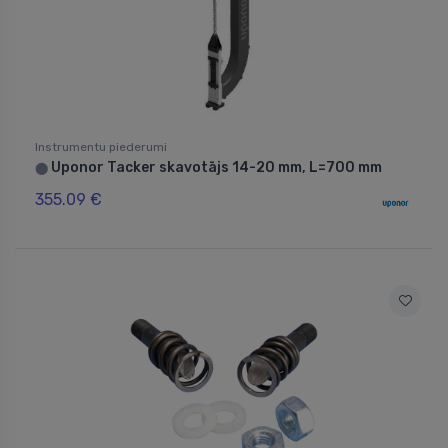
Instrumentu piederumi
Uponor Tacker skavotājs 14-20 mm, L=700 mm
⬤
355.09 €