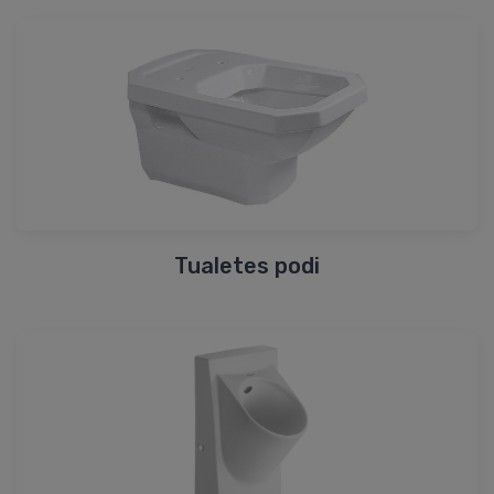
Tualetes podi