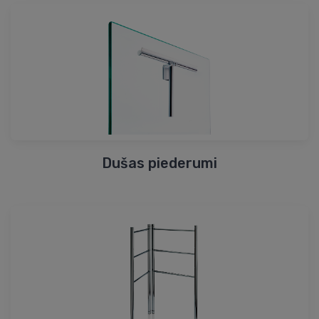
Dušas piederumi