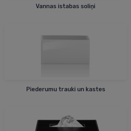
Vannas istabas soliņi
Piederumu trauki un kastes