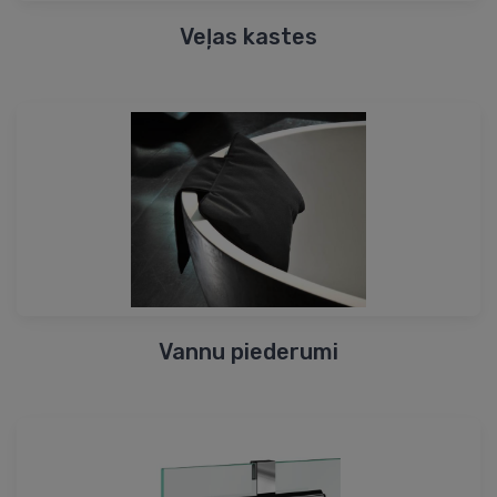
Veļas kastes
Vannu piederumi