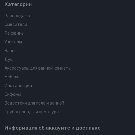
Категории
Распродажа
Смесители
Раковины
Унитазы
Ванны
Душ
Аксессуары для ванной комнаты
Мебель
Инсталляции
Сифоны
Водостоки для пола и ванной
Трубопроводы и арматура
Информация об аккаунте и доставке