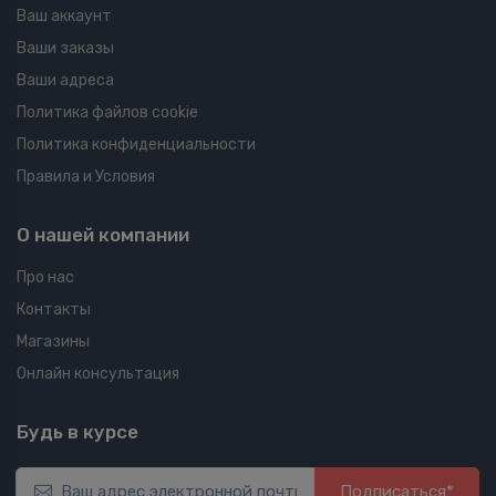
Ваш аккаунт
Ваши заказы
Ваши адреса
Политика файлов cookie
Политика конфиденциальности
Правила и Условия
О нашей компании
Про нас
Контакты
Магазины
Онлайн консультация
Будь в курсе
Подписаться*