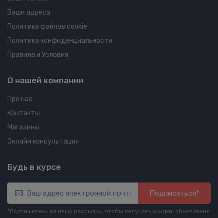
Ваши адреса
Политика файлов cookie
Политика конфиденциальности
Правила и Условия
О нашей компании
Про нас
Контакты
Магазины
Онлайн консультация
Будь в курсе
Подписаться*
*Подпишитесь на нашу рассылку, чтобы получать скидки, обновления