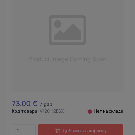
73.00 €
/ gab
Код товара:
V120112ESX
⬤
Нет на складе
Добавить в корзину