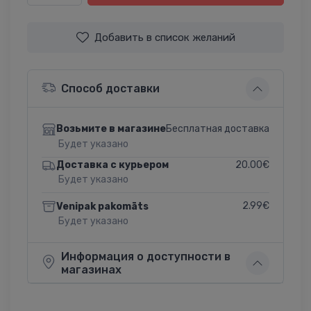
Добавить в список желаний
Способ доставки
Бесплатная доставка
Возьмите в магазине
Будет указано
20.00€
Доставка с курьером
Будет указано
2.99€
Venipak pakomāts
Будет указано
Информация о доступности в
магазинах