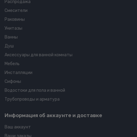
Распродажа
Смесители
Раковины
Унитазы
Ванны
Душ
Аксессуары для ванной комнаты
Мебель
Инсталляции
Сифоны
Водостоки для пола и ванной
Трубопроводы и арматура
Информация об аккаунте и доставке
Ваш аккаунт
Ваши заказы