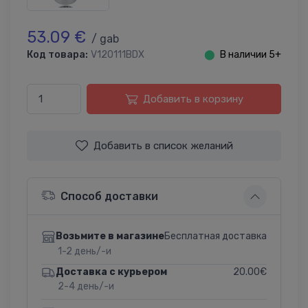
53.09 €
/ gab
Код товара:
V120111BDX
⬤
В наличии 5+
Добавить в корзину
Добавить в список желаний
Способ доставки
Бесплатная доставка
Возьмите в магазине
1-2 день/-и
20.00€
Доставка с курьером
2-4 день/-и