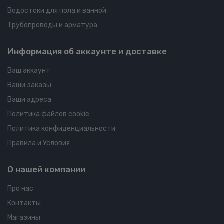
Водостоки для пола и ванной
Трубопроводы и арматура
Информация об аккаунте и доставке
Ваш аккаунт
Ваши заказы
Ваши адреса
Политика файлов cookie
Политика конфиденциальности
Правила и Условия
О нашей компании
Про нас
Контакты
Магазины