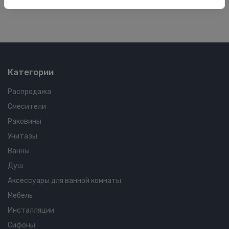
Категории
Распродажа
Смесители
Раковины
Унитазы
Ванны
Душ
Аксессуары для ванной комнаты
Мебель
Инсталляции
Сифоны