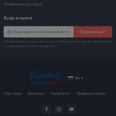
Онлайн консультация
Будь в курсе
Подписаться*
*Подпишитесь на нашу рассылку, чтобы получать скидки, обновления
и информацию о новых продуктах
RU
Партнёры
Вакансии
Реквизиты
Правила и нормы