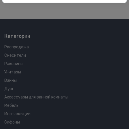
Категории
Распродажа
Смесители
Раковины
Унитазы
Ванны
Душ
Аксессуары для ванной комнаты
Мебель
Инсталляции
Сифоны