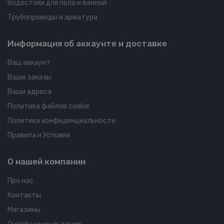
Водостоки для пола и ванной
Трубопроводы и арматура
Информация об аккаунте и доставке
Ваш аккаунт
Ваши заказы
Ваши адреса
Политика файлов cookie
Политика конфиденциальности
Правила и Условия
О нашей компании
Про нас
Контакты
Магазины