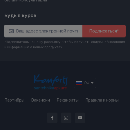
Онлайн консультация
Будь в курсе
Подписаться*
*Подпишитесь на нашу рассылку, чтобы получать скидки, обновления
и информацию о новых продуктах
RU
Партнёры
Вакансии
Реквизиты
Правила и нормы