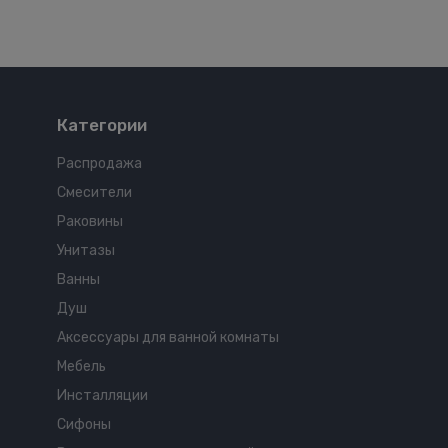
Категории
Распродажа
Смесители
Раковины
Унитазы
Ванны
Душ
Аксессуары для ванной комнаты
Мебель
Инсталляции
Сифоны