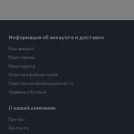
Информация об аккаунте и доставке
Ваш аккаунт
Ваши заказы
Ваши адреса
Политика файлов cookie
Политика конфиденциальности
Правила и Условия
О нашей компании
Про нас
Контакты