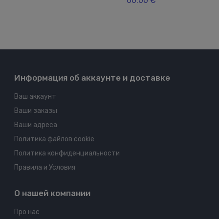
60.00 €
Информация об аккаунте и доставке
Ваш аккаунт
Ваши заказы
Ваши адреса
Политика файлов cookie
Политика конфиденциальности
Правила и Условия
О нашей компании
Про нас