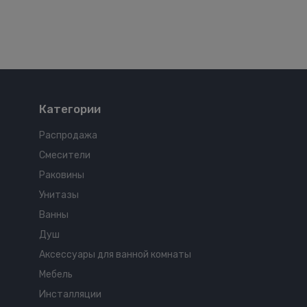
Категории
Распродажа
Смесители
Раковины
Унитазы
Ванны
Душ
Аксессуары для ванной комнаты
Мебель
Инсталляции