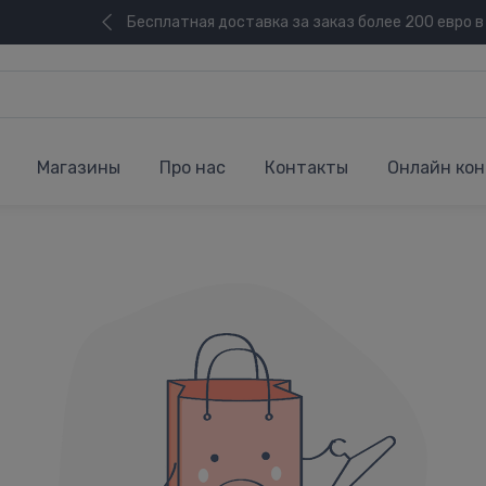
Бесплатная доставка за заказ более 200 евро в
Магазины
Про нас
Контакты
Онлайн кон