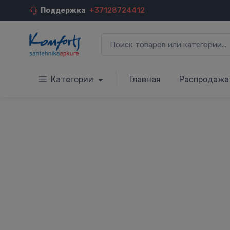
Поддержка
+37128724412
Категории
Главная
Распродажа