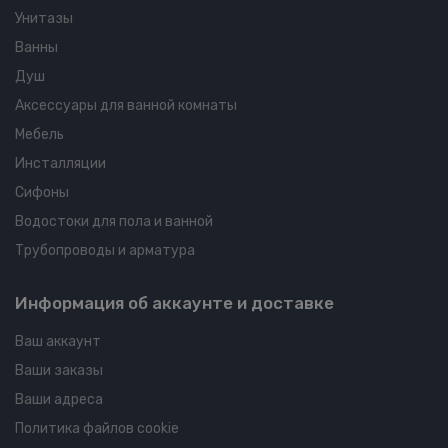
Унитазы
Ванны
Душ
Аксессуары для ванной комнаты
Мебель
Инсталляции
Сифоны
Водостоки для пола и ванной
Трубопроводы и арматура
Информация об аккаунте и доставке
Ваш аккаунт
Ваши заказы
Ваши адреса
Политика файлов cookie