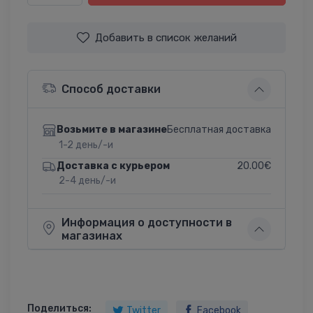
Добавить в список желаний
Способ доставки
Бесплатная доставка
Возьмите в магазине
1-2 день/-и
20.00€
Доставка с курьером
2-4 день/-и
Информация о доступности в
магазинах
Поделиться:
Twitter
Facebook