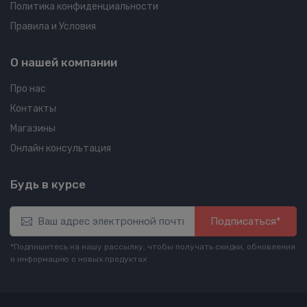
Политика конфиденциальности
Правила и Условия
О нашей компании
Про нас
Контакты
Магазины
Онлайн консультация
Будь в курсе
Подписаться*
*Подпишитесь на нашу рассылку, чтобы получать скидки, обновления
и информацию о новых продуктах