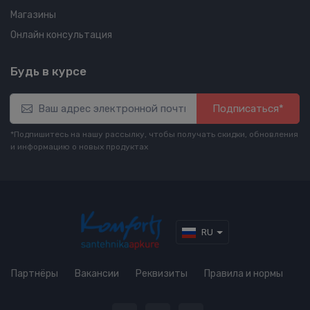
Магазины
Онлайн консультация
Будь в курсе
Подписаться*
*Подпишитесь на нашу рассылку, чтобы получать скидки, обновления
и информацию о новых продуктах
RU
Партнёры
Вакансии
Реквизиты
Правила и нормы