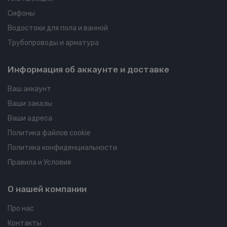
Сифоны
Водостоки для пола и ванной
Трубопроводы и арматура
Информация об аккаунте и доставке
Ваш аккаунт
Ваши заказы
Ваши адреса
Политика файлов cookie
Политика конфиденциальности
Правила и Условия
О нашей компании
Про нас
Контакты