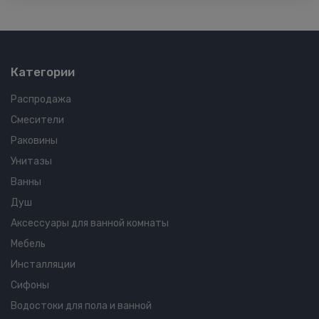
Категории
Распродажа
Смесители
Раковины
Унитазы
Ванны
Душ
Аксессуары для ванной комнаты
Мебель
Инсталляции
Сифоны
Водостоки для пола и ванной