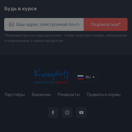
Будь в курсе
Подписаться*
*Подпишитесь на нашу рассылку, чтобы получать скидки, обновления
и информацию о новых продуктах
RU
Партнёры
Вакансии
Реквизиты
Правила и нормы