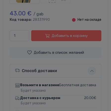
43.00 €
/ gab
Код товара:
28331990
⬤
Нет на складе
Добавить в корзину
Добавить в список желаний
Способ доставки
Бесплатная доставка
Возьмите в магазине
Будет указано
20.00€
Доставка с курьером
Будет указано