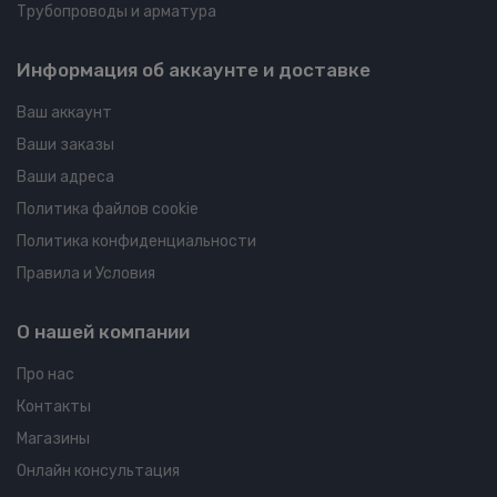
Трубопроводы и арматура
Информация об аккаунте и доставке
Ваш аккаунт
Ваши заказы
Ваши адреса
Политика файлов cookie
Политика конфиденциальности
Правила и Условия
О нашей компании
Про нас
Контакты
Магазины
Онлайн консультация