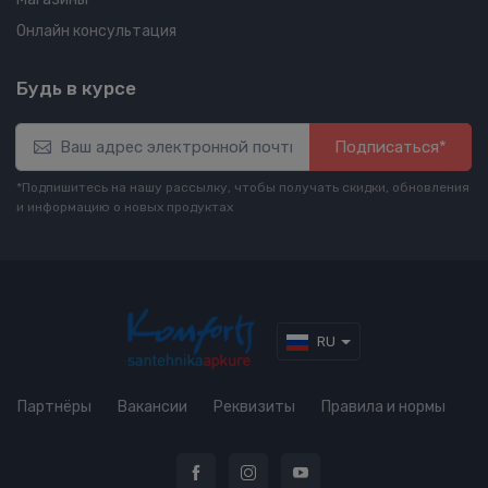
Онлайн консультация
Будь в курсе
Подписаться*
*Подпишитесь на нашу рассылку, чтобы получать скидки, обновления
и информацию о новых продуктах
RU
Партнёры
Вакансии
Реквизиты
Правила и нормы