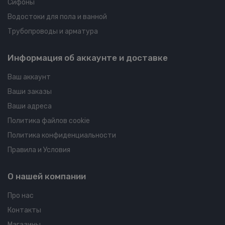
Сифоны
Водостоки для пола и ванной
Трубопроводы и арматура
Информация об аккаунте и доставке
Ваш аккаунт
Ваши заказы
Ваши адреса
Политика файлов cookie
Политика конфиденциальности
Правила и Условия
О нашей компании
Про нас
Контакты
Магазины