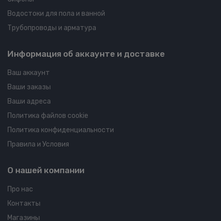
Водостоки для пола и ванной
Трубопроводы и арматура
Информация об аккаунте и доставке
Ваш аккаунт
Ваши заказы
Ваши адреса
Политика файлов cookie
Политика конфиденциальности
Правила и Условия
О нашей компании
Про нас
Контакты
Магазины