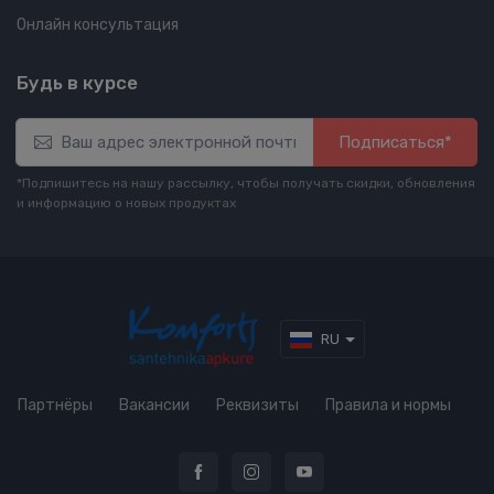
Онлайн консультация
Будь в курсе
Подписаться*
*Подпишитесь на нашу рассылку, чтобы получать скидки, обновления
и информацию о новых продуктах
RU
Партнёры
Вакансии
Реквизиты
Правила и нормы