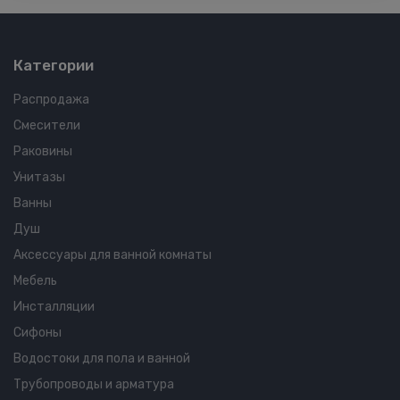
Категории
Распродажа
Смесители
Раковины
Унитазы
Ванны
Душ
Аксессуары для ванной комнаты
Мебель
Инсталляции
Сифоны
Водостоки для пола и ванной
Трубопроводы и арматура