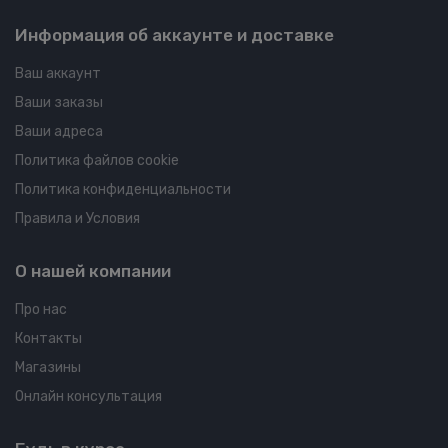
Информация об аккаунте и доставке
Ваш аккаунт
Ваши заказы
Ваши адреса
Политика файлов cookie
Политика конфиденциальности
Правила и Условия
О нашей компании
Про нас
Контакты
Магазины
Онлайн консультация