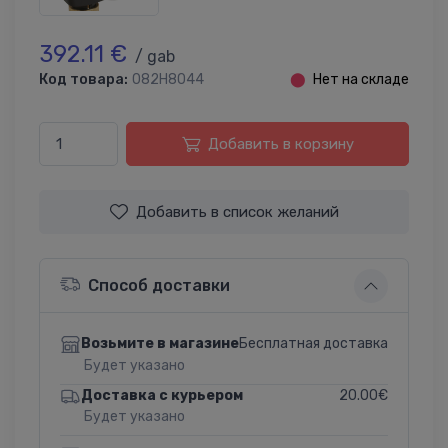
392.11 €
/ gab
Код товара:
082H8044
⬤
Нет на складе
Добавить в корзину
Добавить в список желаний
Способ доставки
Бесплатная доставка
Возьмите в магазине
Будет указано
20.00€
Доставка с курьером
Будет указано