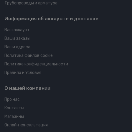
Трубопроводы и арматура
Информация об аккаунте и доставке
Ваш аккаунт
Ваши заказы
Ваши адреса
Политика файлов cookie
Политика конфиденциальности
Правила и Условия
О нашей компании
Про нас
Контакты
Магазины
Онлайн консультация