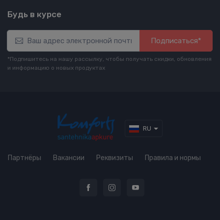
Будь в курсе
Подписаться*
*Подпишитесь на нашу рассылку, чтобы получать скидки, обновления
и информацию о новых продуктах
RU
Партнёры
Вакансии
Реквизиты
Правила и нормы