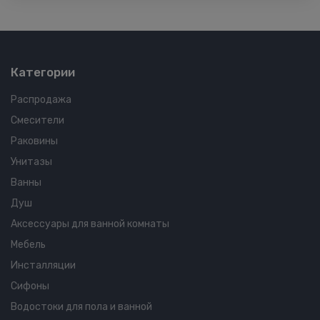
Категории
Распродажа
Смесители
Раковины
Унитазы
Ванны
Душ
Аксессуары для ванной комнаты
Мебель
Инсталляции
Сифоны
Водостоки для пола и ванной