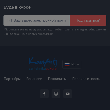
Будь в курсе
Подписаться*
*Подпишитесь на нашу рассылку, чтобы получать скидки, обновления
и информацию о новых продуктах
RU
Партнёры
Вакансии
Реквизиты
Правила и нормы