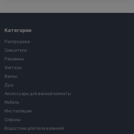
Категории
Распродажа
Смесители
Раковины
Унитазы
Ванны
Душ
Аксессуары для ванной комнаты
Мебель
Инсталляции
Сифоны
Водостоки для пола и ванной