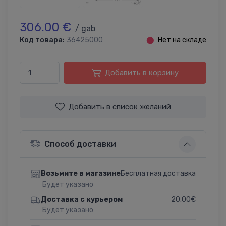
306.00 €
/ gab
Код товара:
36425000
⬤
Нет на складе
Добавить в корзину
Добавить в список желаний
Способ доставки
Бесплатная доставка
Возьмите в магазине
Будет указано
20.00€
Доставка с курьером
Будет указано