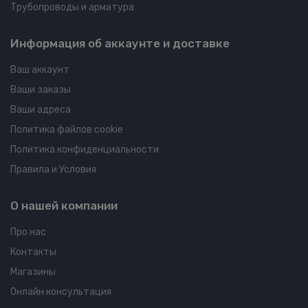
Трубопроводы и арматура
Информация об аккаунте и доставке
Ваш аккаунт
Ваши заказы
Ваши адреса
Политика файлов cookie
Политика конфиденциальности
Правила и Условия
О нашей компании
Про нас
Контакты
Магазины
Онлайн консультация