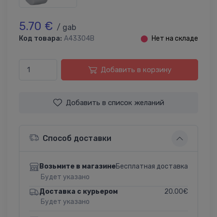
5.70 €
/ gab
Код товара:
A43304B
⬤
Нет на складе
Добавить в корзину
Добавить в список желаний
Способ доставки
Бесплатная доставка
Возьмите в магазине
Будет указано
20.00€
Доставка с курьером
Будет указано