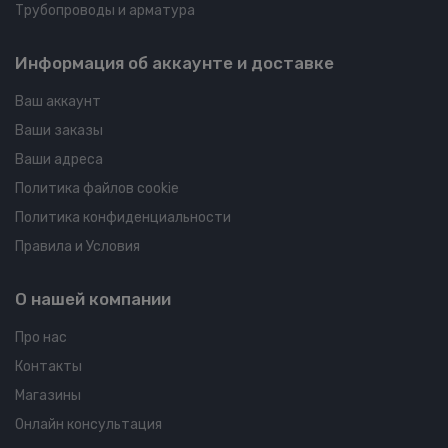
Трубопроводы и арматура
Информация об аккаунте и доставке
Ваш аккаунт
Ваши заказы
Ваши адреса
Политика файлов cookie
Политика конфиденциальности
Правила и Условия
О нашей компании
Про нас
Контакты
Магазины
Онлайн консультация