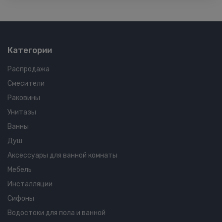
Категории
Распродажа
Смесители
Раковины
Унитазы
Ванны
Душ
Аксессуары для ванной комнаты
Мебель
Инсталляции
Сифоны
Водостоки для пола и ванной