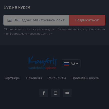
Будь в курсе
Подписаться*
*Подпишитесь на нашу рассылку, чтобы получать скидки, обновления
и информацию о новых продуктах
RU
Партнёры
Вакансии
Реквизиты
Правила и нормы