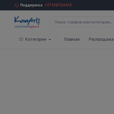
Поддержка
+37128724412
Категории
Главная
Распродажа