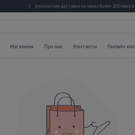
Бесплатная доставка за заказ более 200 евро в
Магазины
Про нас
Контакты
Онлайн кон