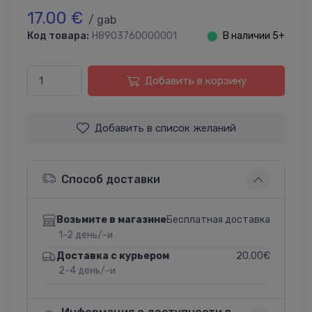
17.00 €
/ gab
Код товара:
H8903760000001
⬤
В наличии 5+
Добавить в корзину
Добавить в список желаний
Способ доставки
Бесплатная доставка
Возьмите в магазине
1-2 день/-и
20.00€
Доставка с курьером
2-4 день/-и