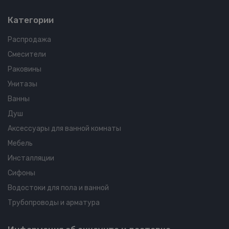
Категории
Распродажа
Смесители
Раковины
Унитазы
Ванны
Душ
Аксессуары для ванной комнаты
Мебель
Инсталляции
Сифоны
Водостоки для пола и ванной
Трубопроводы и арматура