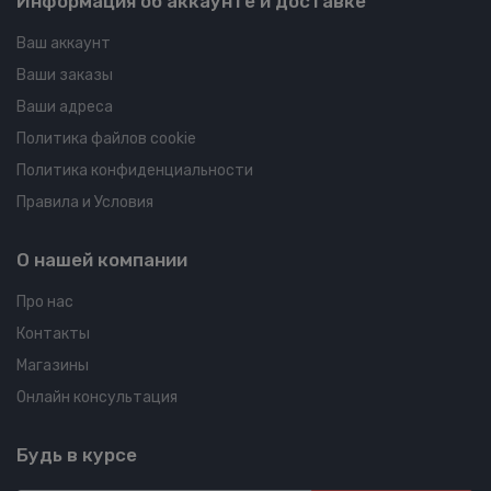
Информация об аккаунте и доставке
Ваш аккаунт
Ваши заказы
Ваши адреса
Политика файлов cookie
Политика конфиденциальности
Правила и Условия
О нашей компании
Про нас
Контакты
Магазины
Онлайн консультация
Будь в курсе