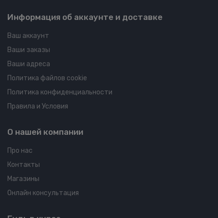
Информация об аккаунте и доставке
Ваш аккаунт
Ваши заказы
Ваши адреса
Политика файлов cookie
Политика конфиденциальности
Правила и Условия
О нашей компании
Про нас
Контакты
Магазины
Онлайн консультация