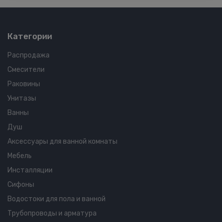
Категории
Распродажа
Смесители
Раковины
Унитазы
Ванны
Душ
Аксессуары для ванной комнаты
Мебель
Инсталляции
Сифоны
Водостоки для пола и ванной
Трубопроводы и арматура