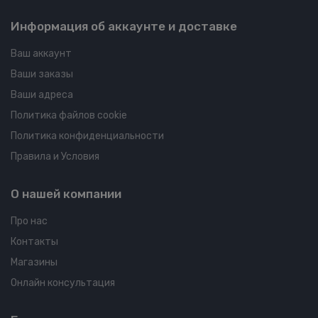
Информация об аккаунте и доставке
Ваш аккаунт
Ваши заказы
Ваши адреса
Политика файлов cookie
Политика конфиденциальности
Правила и Условия
О нашей компании
Про нас
Контакты
Магазины
Онлайн консультация