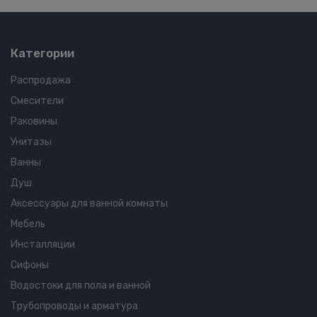
Категории
Распродажа
Смесители
Раковины
Унитазы
Ванны
Душ
Аксессуары для ванной комнаты
Мебель
Инсталляции
Сифоны
Водостоки для пола и ванной
Трубопроводы и арматура