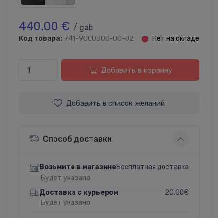
440.00 €
/ gab
Код товара:
741-9000000-00-02
⬤
Нет на складе
Добавить в корзину
Добавить в список желаний
Способ доставки
Бесплатная доставка
Возьмите в магазине
Будет указано
20.00€
Доставка с курьером
Будет указано