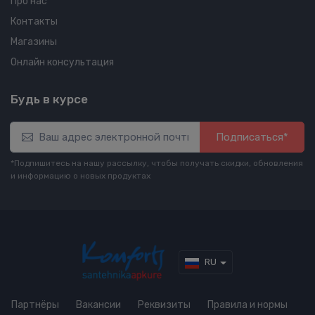
Про нас
Контакты
Магазины
Онлайн консультация
Будь в курсе
Подписаться*
*Подпишитесь на нашу рассылку, чтобы получать скидки, обновления
и информацию о новых продуктах
RU
Партнёры
Вакансии
Реквизиты
Правила и нормы