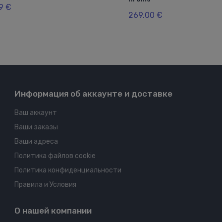
9 €
269.00 €
Информация об аккаунте и доставке
Ваш аккаунт
Ваши заказы
Ваши адреса
Политика файлов cookie
Политика конфиденциальности
Правила и Условия
О нашей компании