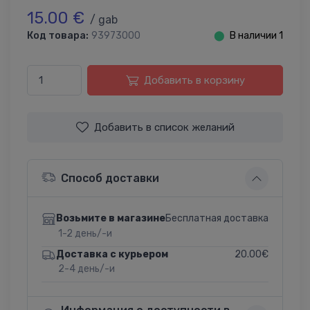
15.00 €
/ gab
Код товара:
93973000
⬤
В наличии 1
Добавить в корзину
Добавить в список желаний
Способ доставки
Бесплатная доставка
Возьмите в магазине
1-2 день/-и
20.00€
Доставка с курьером
2-4 день/-и