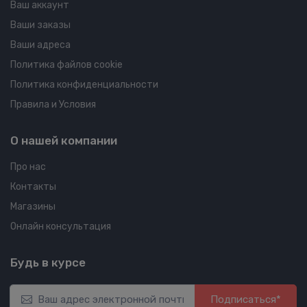
Ваш аккаунт
Ваши заказы
Ваши адреса
Политика файлов cookie
Политика конфиденциальности
Правила и Условия
О нашей компании
Про нас
Контакты
Магазины
Онлайн консультация
Будь в курсе
Подписаться*