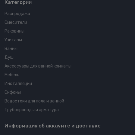
Категории
Распродажа
Смесители
Раковины
Унитазы
Ванны
Душ
Аксессуары для ванной комнаты
Мебель
Инсталляции
Сифоны
Водостоки для пола и ванной
Трубопроводы и арматура
Информация об аккаунте и доставке