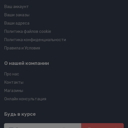
Ваш аккаунт
Ваши заказы
Ваши адреса
Политика файлов cookie
Политика конфиденциальности
Правила и Условия
О нашей компании
Про нас
Контакты
Магазины
Онлайн консультация
Будь в курсе