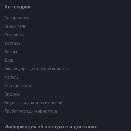
Категории
Распродажа
Смесители
Раковины
Унитазы
Ванны
Душ
Аксессуары для ванной комнаты
Мебель
Инсталляции
Сифоны
Водостоки для пола и ванной
Трубопроводы и арматура
Информация об аккаунте и доставке