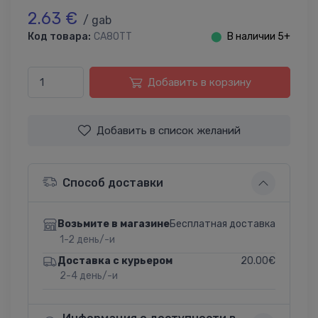
2.63 €
/ gab
Код товара:
CA80TT
⬤
В наличии 5+
Добавить в корзину
Добавить в список желаний
Способ доставки
Бесплатная доставка
Возьмите в магазине
1-2 день/-и
20.00€
Доставка с курьером
2-4 день/-и