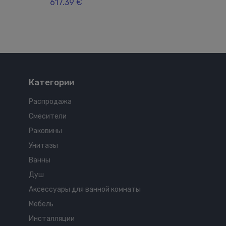
617.39 €
Категории
Распродажа
Смесители
Раковины
Унитазы
Ванны
Душ
Аксессуары для ванной комнаты
Мебель
Инсталляции