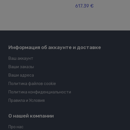
617.39 €
Информация об аккаунте и доставке
Ваш аккаунт
Ваши заказы
Ваши адреса
Политика файлов cookie
Политика конфиденциальности
Правила и Условия
О нашей компании
Про нас