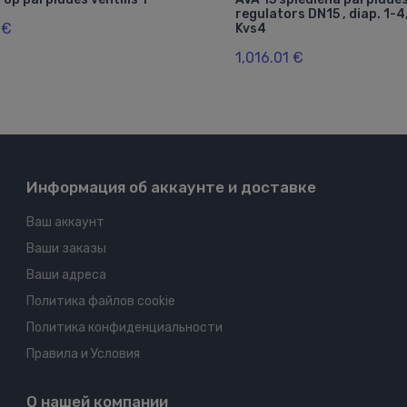
regulators DN15 , diap. 1-4
 €
Kvs4
1,016.01 €
Информация об аккаунте и доставке
Ваш аккаунт
Ваши заказы
Ваши адреса
Политика файлов cookie
Политика конфиденциальности
Правила и Условия
О нашей компании