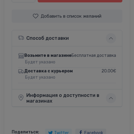
Добавить в список желаний
Способ доставки
Бесплатная доставка
Возьмите в магазине
Будет указано
20.00€
Доставка с курьером
Будет указано
Информация о доступности в
магазинах
Поделиться:
Twitter
Facebook