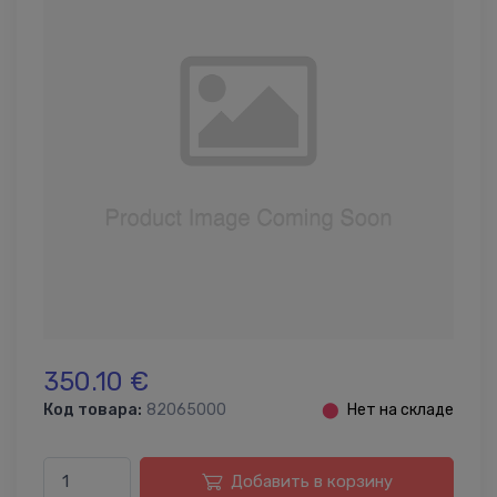
350.10 €
Код товара:
82065000
⬤
Нет на складе
Добавить в корзину