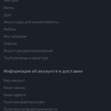
Унитазы
Ванны
Душ
Аксессуары для ванной комнаты
Мебель
Инсталляции
Сифоны
Водостоки для пола и ванной
Трубопроводы и арматура
Информация об аккаунте и доставке
Ваш аккаунт
Ваши заказы
Ваши адреса
Политика файлов cookie
Политика конфиденциальности