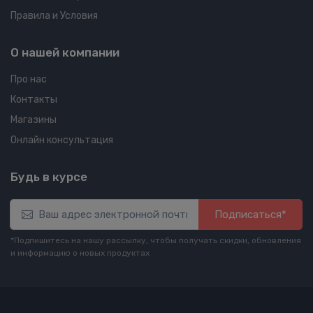
Правила и Условия
О нашей компании
Про нас
Контакты
Магазины
Онлайн консультация
Будь в курсе
Подписаться*
*Подпишитесь на нашу рассылку, чтобы получать скидки, обновления
и информацию о новых продуктах