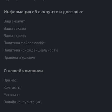
Информация об аккаунте и доставке
Ваш аккаунт
Ваши заказы
Ваши адреса
Политика файлов cookie
Политика конфиденциальности
Правила и Условия
О нашей компании
Про нас
Контакты
Магазины
Онлайн консультация