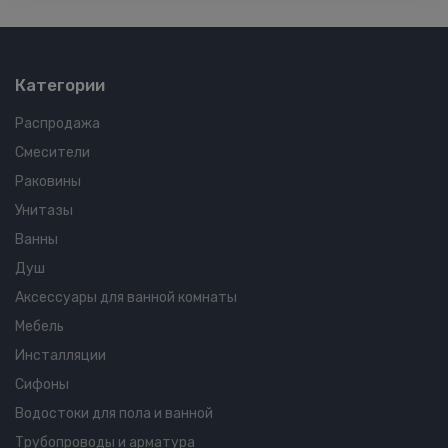
Категории
Распродажа
Смесители
Раковины
Унитазы
Ванны
Душ
Аксессуары для ванной комнаты
Мебель
Инсталляции
Сифоны
Водостоки для пола и ванной
Трубопроводы и арматура