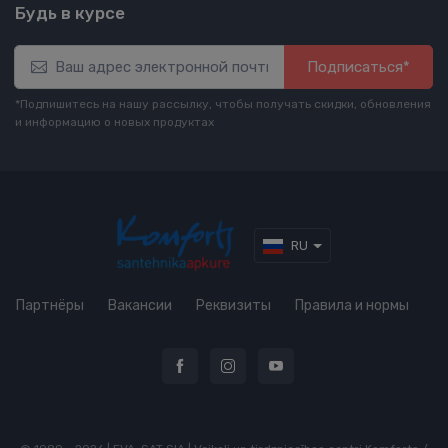
Будь в курсе
Подписаться*
*Подпишитесь на нашу рассылку, чтобы получать скидки, обновления
и информацию о новых продуктах
RU
Партнёры
Вакансии
Реквизиты
Правила и нормы