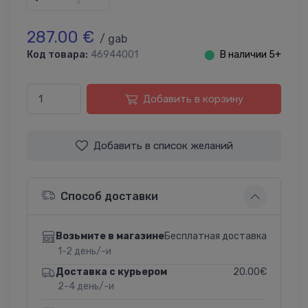
287.00 €
/ gab
Код товара:
46944001
⬤
В наличии 5+
Добавить в корзину
Добавить в список желаний
Способ доставки
Бесплатная доставка
Возьмите в магазине
1-2 день/-и
20.00€
Доставка с курьером
2-4 день/-и