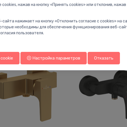
 cookies, нажав на кнопку «Принять cookies» или отклонив, нажав
-сайта нажимает на кнопку «Отклонить согласие с cookies» на 
 которые необходимы для обеспечения функционирования веб-сай
огласия пользователя.
Вам также может понравиться
cookie
Настройка параметров
Отказать