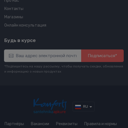
Про нас
Контакты
Магазины
Онлайн консультация
Будь в курсе
Подписаться*
*Подпишитесь на нашу рассылку, чтобы получать скидки, обновления
и информацию о новых продуктах
RU
Партнёры
Вакансии
Реквизиты
Правила и нормы