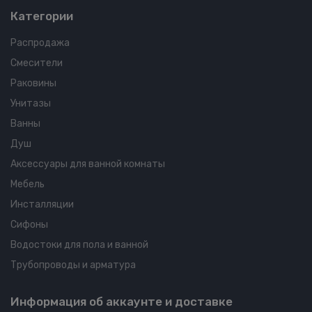
Категории
Распродажа
Смесители
Раковины
Унитазы
Ванны
Душ
Аксессуары для ванной комнаты
Мебель
Инсталляции
Сифоны
Водостоки для пола и ванной
Трубопроводы и арматура
Информация об аккаунте и доставке