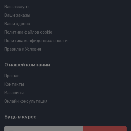
Ваш аккаунт
Ваши заказы
Ваши адреса
Политика файлов cookie
Политика конфиденциальности
Правила и Условия
О нашей компании
Про нас
Контакты
Магазины
Онлайн консультация
Будь в курсе