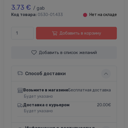
3.73 €
/ gab
Код товара:
0530-01.433
⬤
Нет на складе
Добавить в корзину
Добавить в список желаний
Способ доставки
Бесплатная доставка
Возьмите в магазине
Будет указано
20.00€
Доставка с курьером
Будет указано