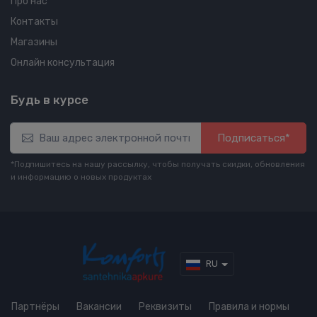
Про нас
Контакты
Магазины
Онлайн консультация
Будь в курсе
Подписаться*
*Подпишитесь на нашу рассылку, чтобы получать скидки, обновления
и информацию о новых продуктах
RU
Партнёры
Вакансии
Реквизиты
Правила и нормы