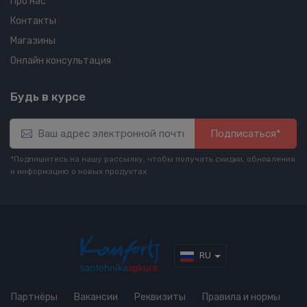
Про нас
Контакты
Магазины
Онлайн консультация
Будь в курсе
Подписаться*
*Подпишитесь на нашу рассылку, чтобы получать скидки, обновления
и информацию о новых продуктах
RU
Партнёры
Вакансии
Реквизиты
Правила и нормы