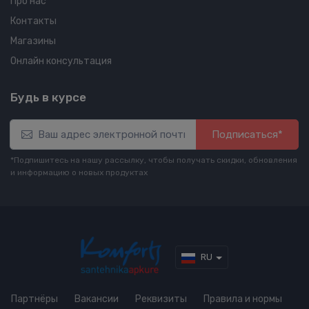
Про нас
Контакты
Магазины
Онлайн консультация
Будь в курсе
Подписаться*
*Подпишитесь на нашу рассылку, чтобы получать скидки, обновления
и информацию о новых продуктах
RU
Партнёры
Вакансии
Реквизиты
Правила и нормы