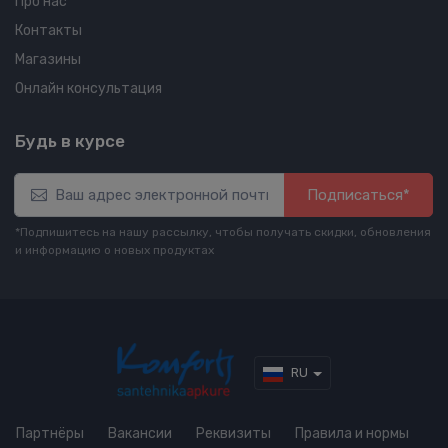
Про нас
Контакты
Магазины
Онлайн консультация
Будь в курсе
Подписаться*
*Подпишитесь на нашу рассылку, чтобы получать скидки, обновления
и информацию о новых продуктах
RU
Партнёры
Вакансии
Реквизиты
Правила и нормы