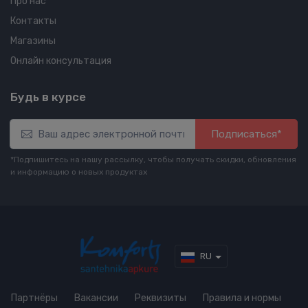
Про нас
Контакты
Магазины
Онлайн консультация
Будь в курсе
Подписаться*
*Подпишитесь на нашу рассылку, чтобы получать скидки, обновления
и информацию о новых продуктах
RU
Партнёры
Вакансии
Реквизиты
Правила и нормы