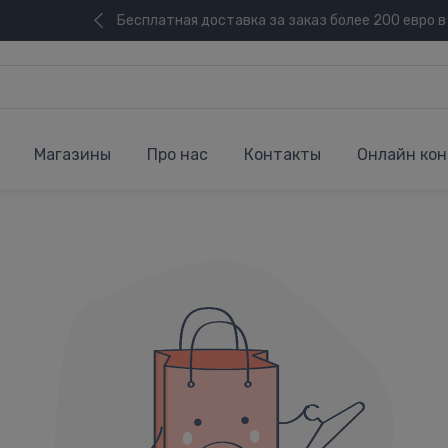
Бесплатная доставка за заказ более 200 евро в
Магазины
Про нас
Контакты
Онлайн кон