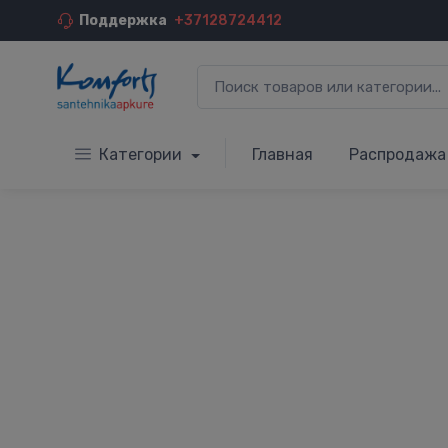
Поддержка
+37128724412
Категории
Главная
Распродажа