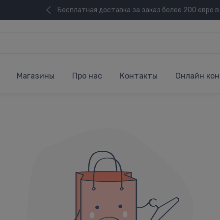
Бесплатная доставка за заказ более 200 евро в
Магазины
Про нас
Контакты
Онлайн кон