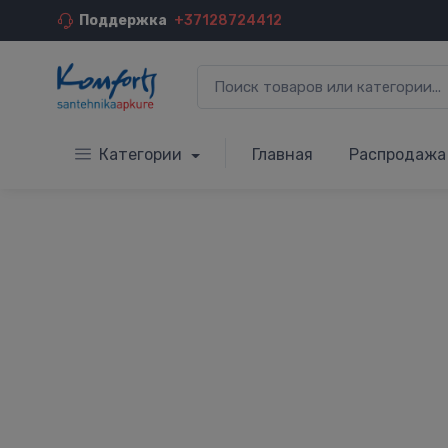
Поддержка
+37128724412
Категории
Главная
Распродажа