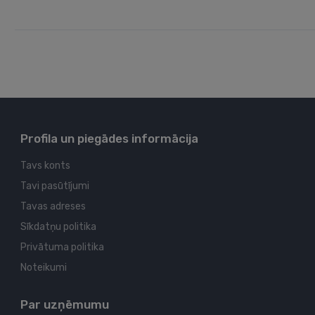
Profila un piegādes informācija
Tavs konts
Tavi pasūtījumi
Tavas adreses
Sīkdatņu politika
Privātuma politika
Noteikumi
Par uzņēmumu